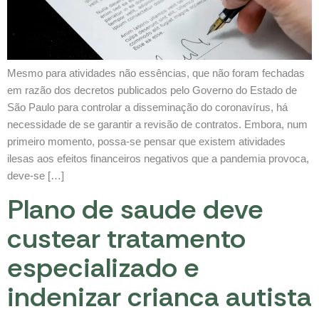
Mesmo para atividades não essências, que não foram fechadas
em razão dos decretos publicados pelo Governo do Estado de
São Paulo para controlar a disseminação do coronavírus, há
necessidade de se garantir a revisão de contratos. Embora, num
primeiro momento, possa-se pensar que existem atividades
ilesas aos efeitos financeiros negativos que a pandemia provoca,
deve-se […]
Plano de saude deve
custear tratamento
especializado e
indenizar crianca autista