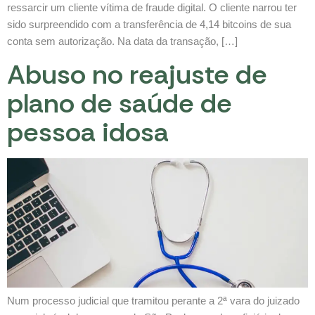
ressarcir um cliente vítima de fraude digital. O cliente narrou ter
sido surpreendido com a transferência de 4,14 bitcoins de sua
conta sem autorização. Na data da transação, […]
Abuso no reajuste de
plano de saúde de
pessoa idosa
Num processo judicial que tramitou perante a 2ª vara do juizado