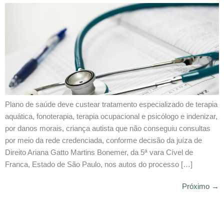
Plano de saúde deve custear tratamento especializado de terapia
aquática, fonoterapia, terapia ocupacional e psicólogo e indenizar,
por danos morais, criança autista que não conseguiu consultas
por meio da rede credenciada, conforme decisão da juíza de
Direito Ariana Gatto Martins Bonemer, da 5ª vara Cível de
Franca, Estado de São Paulo, nos autos do processo […]
Próximo
→