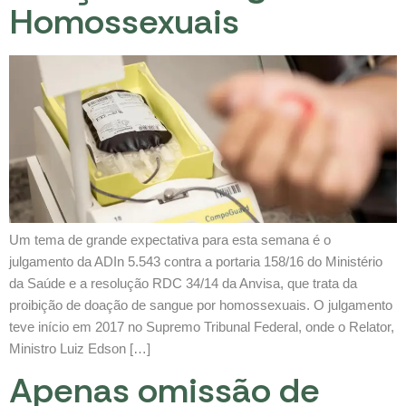
Homossexuais
Um tema de grande expectativa para esta semana é o
julgamento da ADIn 5.543 contra a portaria 158/16 do Ministério
da Saúde e a resolução RDC 34/14 da Anvisa, que trata da
proibição de doação de sangue por homossexuais. O julgamento
teve início em 2017 no Supremo Tribunal Federal, onde o Relator,
Ministro Luiz Edson […]
Apenas omissão de