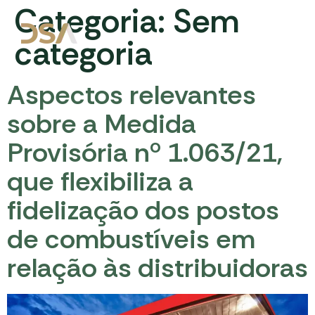
Categoria:
Sem
categoria
Aspectos relevantes
sobre a Medida
Provisória nº 1.063/21,
que flexibiliza a
fidelização dos postos
de combustíveis em
relação às distribuidoras