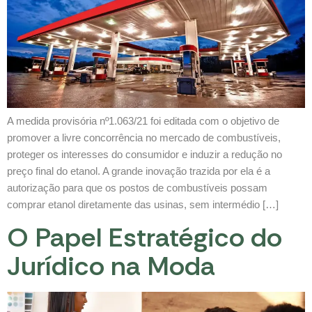
A medida provisória nº1.063/21 foi editada com o objetivo de
promover a livre concorrência no mercado de combustíveis,
proteger os interesses do consumidor e induzir a redução no
preço final do etanol. A grande inovação trazida por ela é a
autorização para que os postos de combustíveis possam
comprar etanol diretamente das usinas, sem intermédio […]
O Papel Estratégico do
Jurídico na Moda