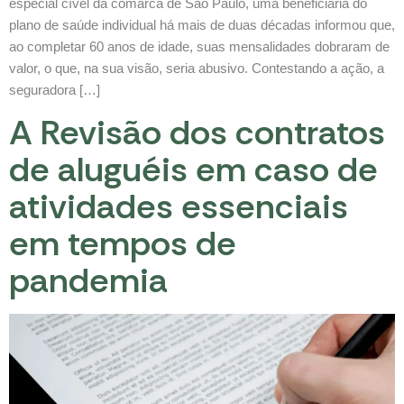
especial cível da comarca de São Paulo, uma beneficiária do
plano de saúde individual há mais de duas décadas informou que,
ao completar 60 anos de idade, suas mensalidades dobraram de
valor, o que, na sua visão, seria abusivo. Contestando a ação, a
seguradora […]
A Revisão dos contratos
de aluguéis em caso de
atividades essenciais
em tempos de
pandemia