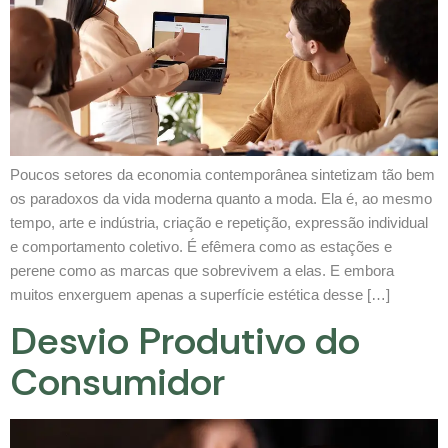
Poucos setores da economia contemporânea sintetizam tão bem
os paradoxos da vida moderna quanto a moda. Ela é, ao mesmo
tempo, arte e indústria, criação e repetição, expressão individual
e comportamento coletivo. É efêmera como as estações e
perene como as marcas que sobrevivem a elas. E embora
muitos enxerguem apenas a superfície estética desse […]
Desvio Produtivo do
Consumidor