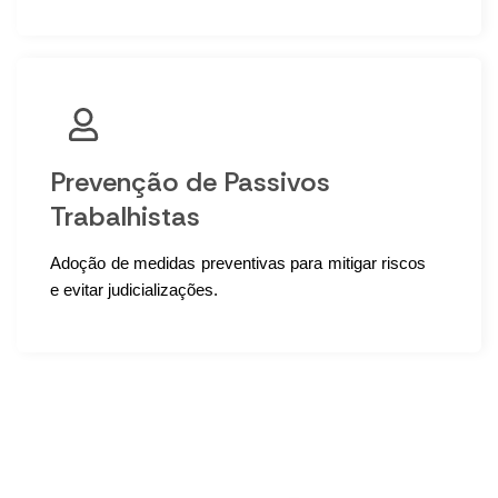
Prevenção de Passivos
Trabalhistas
Adoção de medidas preventivas para mitigar riscos
e evitar judicializações.