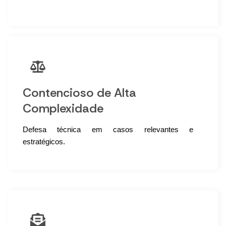
Contencioso de Alta
Complexidade
Defesa técnica em casos relevantes e
estratégicos.