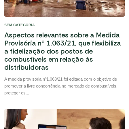
SEM CATEGORIA
Aspectos relevantes sobre a Medida
Provisória nº 1.063/21, que flexibiliza
a fidelização dos postos de
combustíveis em relação às
distribuidoras
A medida provisória nº1.063/21 foi editada com o objetivo de
promover a livre concorrência no mercado de combustíveis,
proteger os...