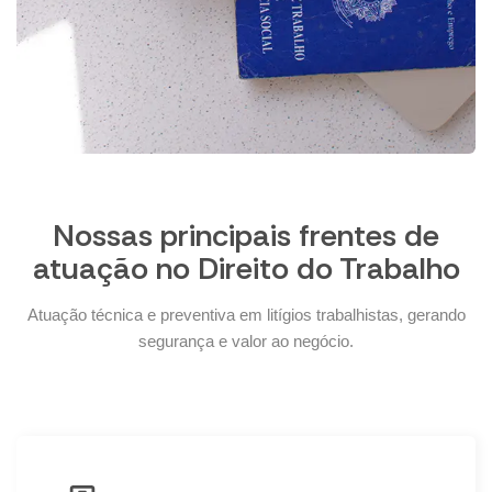
Nossas principais frentes de
atuação no Direito do Trabalho
Atuação técnica e preventiva em litígios trabalhistas, gerando
segurança e valor ao negócio.