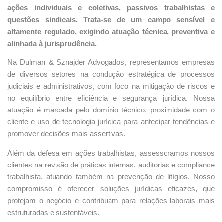
ações individuais e coletivas, passivos trabalhistas e
questões sindicais. Trata-se de um campo sensível e
altamente regulado, exigindo atuação técnica, preventiva e
alinhada à jurisprudência.
Na Dulman & Sznajder Advogados, representamos empresas
de diversos setores na condução estratégica de processos
judiciais e administrativos, com foco na mitigação de riscos e
no equilíbrio entre eficiência e segurança jurídica. Nossa
atuação é marcada pelo domínio técnico, proximidade com o
cliente e uso de tecnologia jurídica para antecipar tendências e
promover decisões mais assertivas.
Além da defesa em ações trabalhistas, assessoramos nossos
clientes na revisão de práticas internas, auditorias e compliance
trabalhista, atuando também na prevenção de litígios. Nosso
compromisso é oferecer soluções jurídicas eficazes, que
protejam o negócio e contribuam para relações laborais mais
estruturadas e sustentáveis.