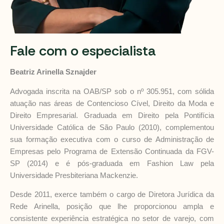
Fale com o especialista
Beatriz Arinella Sznajder
Advogada inscrita na OAB/SP sob o nº 305.951, com sólida
atuação nas áreas de Contencioso Cível, Direito da Moda e
Direito Empresarial. Graduada em Direito pela Pontifícia
Universidade Católica de São Paulo (2010), complementou
sua formação executiva com o curso de Administração de
Empresas pelo Programa de Extensão Continuada da FGV-
SP (2014) e é pós-graduada em Fashion Law pela
Universidade Presbiteriana Mackenzie.
Desde 2011, exerce também o cargo de Diretora Jurídica da
Rede Arinella, posição que lhe proporcionou ampla e
consistente experiência estratégica no setor de varejo, com