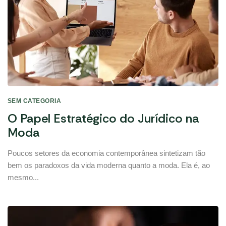
SEM CATEGORIA
O Papel Estratégico do Jurídico na
Moda
Poucos setores da economia contemporânea sintetizam tão
bem os paradoxos da vida moderna quanto a moda. Ela é, ao
mesmo...