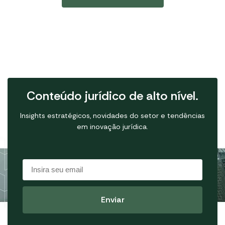
Conteúdo jurídico de alto nível.
Insights estratégicos, novidades do setor e tendências
em inovação jurídica.