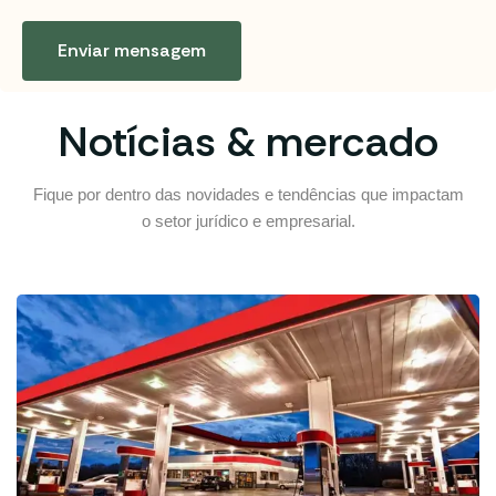
Enviar mensagem
Notícias & mercado
Fique por dentro das novidades e tendências que impactam
o setor jurídico e empresarial.