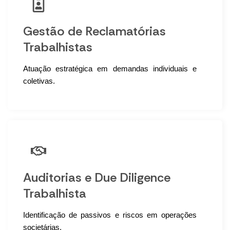
Gestão de Reclamatórias
Trabalhistas
Atuação estratégica em demandas individuais e
coletivas.
Auditorias e Due Diligence
Trabalhista
Identificação de passivos e riscos em operações
societárias.