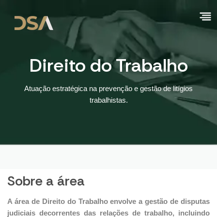
Direito do Trabalho
Atuação estratégica na prevenção e gestão de litígios
trabalhistas.
Sobre a área
A área de Direito do Trabalho envolve a gestão de disputas
judiciais decorrentes das relações de trabalho, incluindo