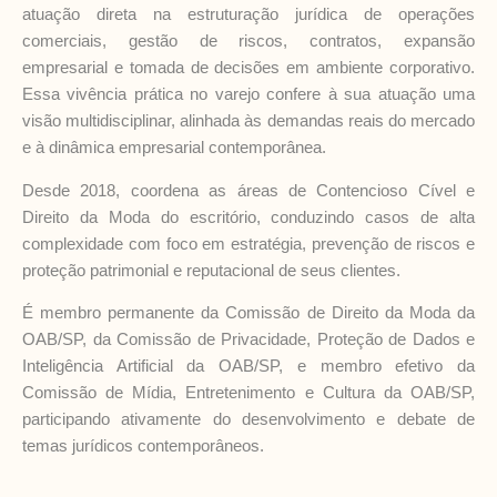
atuação direta na estruturação jurídica de operações
comerciais, gestão de riscos, contratos, expansão
empresarial e tomada de decisões em ambiente corporativo.
Essa vivência prática no varejo confere à sua atuação uma
visão multidisciplinar, alinhada às demandas reais do mercado
e à dinâmica empresarial contemporânea.
Desde 2018, coordena as áreas de Contencioso Cível e
Direito da Moda do escritório, conduzindo casos de alta
complexidade com foco em estratégia, prevenção de riscos e
proteção patrimonial e reputacional de seus clientes.
É membro permanente da Comissão de Direito da Moda da
OAB/SP, da Comissão de Privacidade, Proteção de Dados e
Inteligência Artificial da OAB/SP, e membro efetivo da
Comissão de Mídia, Entretenimento e Cultura da OAB/SP,
participando ativamente do desenvolvimento e debate de
temas jurídicos contemporâneos.