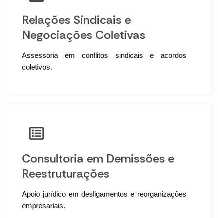
Relações Sindicais e
Negociações Coletivas
Assessoria em conflitos sindicais e acordos
coletivos.
Consultoria em Demissões e
Reestruturações
Apoio jurídico em desligamentos e reorganizações
empresariais.