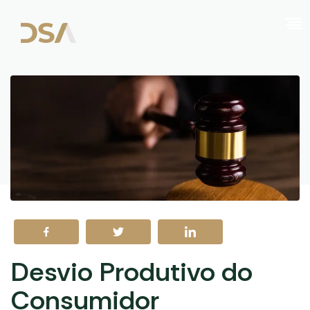
Desvio Produtivo do
Consumidor