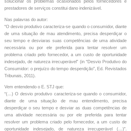
solucionar os problemas ocasionados pelos fornecedores e
prestadores de serviços constitui dano indenizável.
Nas palavras do autor:
“O desvio produtivo caracteriza-se quando o consumidor, diante
de uma situação de mau atendimento, precisa desperdiçar o
seu tempo e desviaras suas competências de uma atividade
necessária ou por ele preferida para tentar resolver um
problema criado pelo fornecedor, a um custo de oportunidade
indesejado, de natureza irrecuperável” (in “Desvio Produtivo do
Consumidor: o prejuízo do tempo desperdição”, Ed. Revistados
Tribunais, 2011).
Vem entendendo o E. STJ que:
“(…) O desvio produtivo caracteriza-se quando o consumidor,
diante de uma situação de mau entendimento, precisa
desperdiçar o seu tempo e desviar as duas competências de
uma atividade necessária ou por ele preferida para tentar
resolver um problema criado pelo fornecedor, a um custo de
oportunidade indesejado, de natureza irrecuperável (…)”.