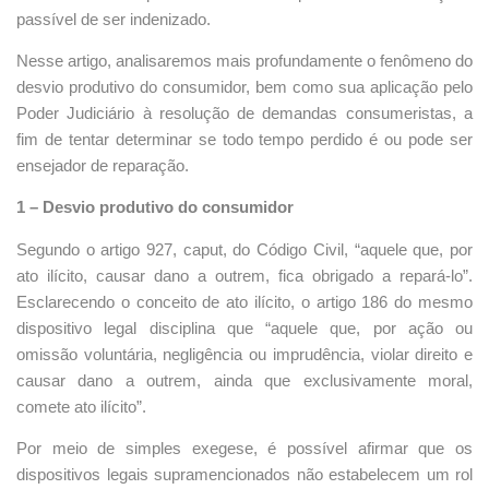
passível de ser indenizado.
Nesse artigo, analisaremos mais profundamente o fenômeno do
desvio produtivo do consumidor, bem como sua aplicação pelo
Poder Judiciário à resolução de demandas consumeristas, a
fim de tentar determinar se todo tempo perdido é ou pode ser
ensejador de reparação.
1 – Desvio produtivo do consumidor
Segundo o artigo 927, caput, do Código Civil, “aquele que, por
ato ilícito, causar dano a outrem, fica obrigado a repará-lo”.
Esclarecendo o conceito de ato ilícito, o artigo 186 do mesmo
dispositivo legal disciplina que “aquele que, por ação ou
omissão voluntária, negligência ou imprudência, violar direito e
causar dano a outrem, ainda que exclusivamente moral,
comete ato ilícito”.
Por meio de simples exegese, é possível afirmar que os
dispositivos legais supramencionados não estabelecem um rol