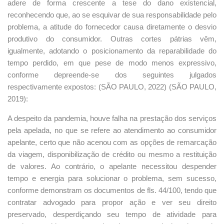
adere de forma crescente a tese do dano existencial,
reconhecendo que, ao se esquivar de sua responsabilidade pelo
problema, a atitude do fornecedor causa diretamente o desvio
produtivo do consumidor. Outras cortes pátrias vêm,
igualmente, adotando o posicionamento da reparabilidade do
tempo perdido, em que pese de modo menos expressivo,
conforme depreende-se dos seguintes julgados
respectivamente expostos: (SÃO PAULO, 2022) (SÃO PAULO,
2019):
A despeito da pandemia, houve falha na prestação dos serviços
pela apelada, no que se refere ao atendimento ao consumidor
apelante, certo que não acenou com as opções de remarcação
da viagem, disponibilização de crédito ou mesmo a restituição
de valores. Ao contrário, o apelante necessitou despender
tempo e energia para solucionar o problema, sem sucesso,
conforme demonstram os documentos de fls. 44/100, tendo que
contratar advogado para propor ação e ver seu direito
preservado, desperdiçando seu tempo de atividade para