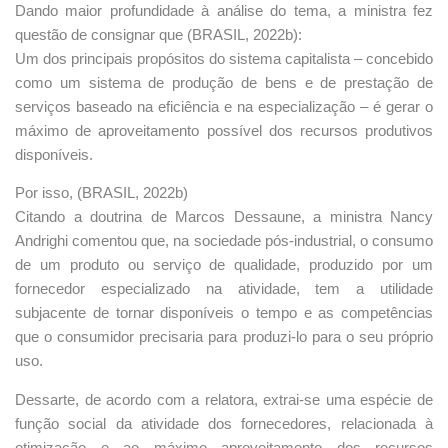
Dando maior profundidade à análise do tema, a ministra fez
questão de consignar que (BRASIL, 2022b):
Um dos principais propósitos do sistema capitalista – concebido
como um sistema de produção de bens e de prestação de
serviços baseado na eficiência e na especialização – é gerar o
máximo de aproveitamento possível dos recursos produtivos
disponíveis.
Por isso, (BRASIL, 2022b)
Citando a doutrina de Marcos Dessaune, a ministra Nancy
Andrighi comentou que, na sociedade pós-industrial, o consumo
de um produto ou serviço de qualidade, produzido por um
fornecedor especializado na atividade, tem a utilidade
subjacente de tornar disponíveis o tempo e as competências
que o consumidor precisaria para produzi-lo para o seu próprio
uso.
Dessarte, de acordo com a relatora, extrai-se uma espécie de
função social da atividade dos fornecedores, relacionada à
otimização e ao máximo aproveitamento dos recursos