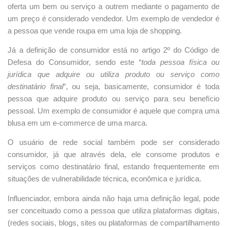
oferta um bem ou serviço a outrem mediante o pagamento de
um preço é considerado vendedor. Um exemplo de vendedor é
a pessoa que vende roupa em uma loja de shopping.
Já a definição de consumidor está no artigo 2º do Código de
Defesa do Consumidor, sendo este “
toda pessoa física ou
jurídica que adquire ou utiliza produto ou serviço como
destinatário final
”, ou seja, basicamente, consumidor é toda
pessoa que adquire produto ou serviço para seu benefício
pessoal. Um exemplo de consumidor é aquele que compra uma
blusa em um e-commerce de uma marca.
O usuário de rede social também pode ser considerado
consumidor, já que através dela, ele consome produtos e
serviços como destinatário final, estando frequentemente em
situações de vulnerabilidade técnica, econômica e jurídica.
Influenciador, embora ainda não haja uma definição legal, pode
ser conceituado como a pessoa que utiliza plataformas digitais,
(redes sociais, blogs, sites ou plataformas de compartilhamento