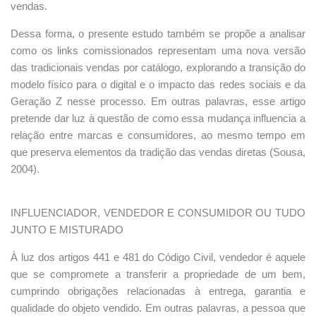
vendas.
Dessa forma, o presente estudo também se propõe a analisar
como os links comissionados representam uma nova versão
das tradicionais vendas por catálogo, explorando a transição do
modelo físico para o digital e o impacto das redes sociais e da
Geração Z nesse processo. Em outras palavras, esse artigo
pretende dar luz à questão de como essa mudança influencia a
relação entre marcas e consumidores, ao mesmo tempo em
que preserva elementos da tradição das vendas diretas (Sousa,
2004).
INFLUENCIADOR, VENDEDOR E CONSUMIDOR OU TUDO
JUNTO E MISTURADO
À luz dos artigos 441 e 481 do Código Civil, vendedor é aquele
que se compromete a transferir a propriedade de um bem,
cumprindo obrigações relacionadas à entrega, garantia e
qualidade do objeto vendido. Em outras palavras, a pessoa que