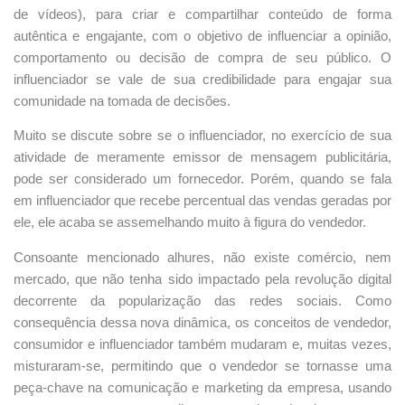
de vídeos), para criar e compartilhar conteúdo de forma
autêntica e engajante, com o objetivo de influenciar a opinião,
comportamento ou decisão de compra de seu público. O
influenciador se vale de sua credibilidade para engajar sua
comunidade na tomada de decisões.
Muito se discute sobre se o influenciador, no exercício de sua
atividade de meramente emissor de mensagem publicitária,
pode ser considerado um fornecedor. Porém, quando se fala
em influenciador que recebe percentual das vendas geradas por
ele, ele acaba se assemelhando muito à figura do vendedor.
Consoante mencionado alhures, não existe comércio, nem
mercado, que não tenha sido impactado pela revolução digital
decorrente da popularização das redes sociais. Como
consequência dessa nova dinâmica, os conceitos de vendedor,
consumidor e influenciador também mudaram e, muitas vezes,
misturaram-se, permitindo que o vendedor se tornasse uma
peça-chave na comunicação e marketing da empresa, usando