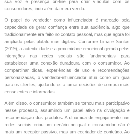
sua voz e presença on-line para criar vínculos com os
consumidores, indo além da mera venda.
O papel do vendedor como influenciador é marcado pela
capacidade de gerar confiança entre sua audiência, algo que
tradicionalmente era feito no contato pessoal, mas que agora foi
ampliado pelas plataformas digitais. Conforme Lima e Santos
(2019), a autenticidade e a proximidade emocional gerada pelas
interações nas redes sociais são fundamentais para
estabelecer uma conexão duradoura com o consumidor. Ao
compartilhar dicas, experiências de uso e recomendações
personalizadas, o vendedor-influenciador atua como um guia
para os clientes, ajudando-os a tomar decisões de compra mais
conscientes e informadas.
Além disso, o consumidor também se tornou mais participativo
nesse processo, assumindo um papel ativo na divulgação e
recomendação dos produtos. A dinâmica de engajamento nas
redes sociais criou um cenário no qual o consumidor não é
mais um receptor passivo, mas um cocriador de conteúdo. Ao