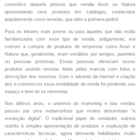
cosmético daquela pessoa que vendia Avon ou Natura
apresentando seus produtos em catálogos, conhecidos
popularmente como revistas, que atire a primeira pedra!
Para os leitores mais jovens ou para aqueles que não estão
familiarizados com esse tipo de venda, antigamente, era
comum a compra de produtos de empresas como Avon e
Natura que, geralmente, eram vendidos por amigos, parentes
ou pessoas próximas. Essas pessoas ofereciam esses
produtos usando revistas feitas pelas marcas com fotos e
descrições dos mesmos. Com o advento da internet e criação
dos e-commerces essa modalidade de venda foi perdendo seu
espaço e teve de se reinventar.
Nos últimos anos, o universo do marketing e das vendas
passou por uma metamorfose que muitos denominam “a
revolução digital”. O tradicional papel do vendedor, outrora
restrito à simples apresentação de produtos e explicação de
características técnicas, agora demanda habilidades muito