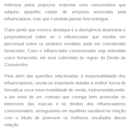
indenizar pelos prejuízos materiais uma consumidora que
adquiriu aparelho celular de empresa anunciada pela
influenciadora, mas que o produto jamais fora entregue.
Outro ponto que merece destaque é a divergência doutrinária e
jurisprudencial sobre se o influenciador que recebe um
percentual sobre os produtos vendidos pode ser considerado
fornecedor. Caso o influenciador comissionado seja entendido
como fornecedor, ele será submetido às regras do Direito do
Consumidor.
Para além das questões relacionadas à responsabilidade dos
influenciadores, revela-se importante debater a melhor forma de
formalizar essa nova modalidade de venda, instrumentalizando-
a por meio de um contrato que consiga bem acomodar os
interesses das marcas e os direitos dos influenciadores
comissionados, assegurando um equilíbrio saudável na relação
com o intuito de promover os melhores resultados dessa
relação.