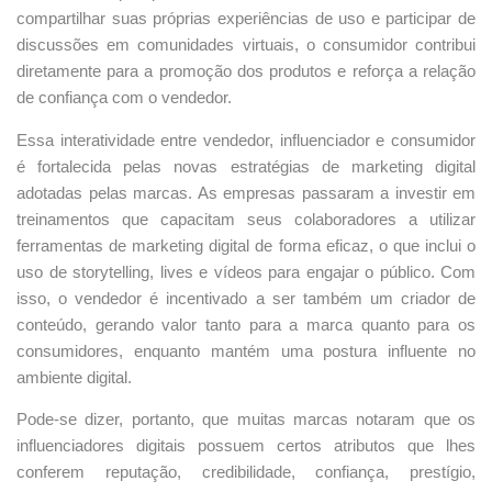
compartilhar suas próprias experiências de uso e participar de
discussões em comunidades virtuais, o consumidor contribui
diretamente para a promoção dos produtos e reforça a relação
de confiança com o vendedor.
Essa interatividade entre vendedor, influenciador e consumidor
é fortalecida pelas novas estratégias de marketing digital
adotadas pelas marcas. As empresas passaram a investir em
treinamentos que capacitam seus colaboradores a utilizar
ferramentas de marketing digital de forma eficaz, o que inclui o
uso de storytelling, lives e vídeos para engajar o público. Com
isso, o vendedor é incentivado a ser também um criador de
conteúdo, gerando valor tanto para a marca quanto para os
consumidores, enquanto mantém uma postura influente no
ambiente digital.
Pode-se dizer, portanto, que muitas marcas notaram que os
influenciadores digitais possuem certos atributos que lhes
conferem reputação, credibilidade, confiança, prestígio,