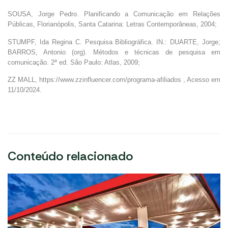
SOUSA, Jorge Pedro. Planificando a Comunicação em Relações
Públicas, Florianópolis, Santa Catarina: Letras Contemporâneas, 2004;
STUMPF, Ida Regina C. Pesquisa Bibliográfica. IN.: DUARTE, Jorge;
BARROS, Antonio (org). Métodos e técnicas de pesquisa em
comunicação. 2ª ed. São Paulo: Atlas, 2009;
ZZ MALL, https://www.zzinfluencer.com/programa-afiliados , Acesso em
11/10/2024.
Conteúdo relacionado