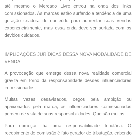
até mesmo o Mercado Livre entrou na onda dos links
comissionados. As marcas estão surfando a tendência de uma
geração criadora de conteúdo para aumentar suas vendas
exponencialmente, mas essa onda deve ser surfada com os
devidos cuidados.
IMPLICAÇÕES JURÍDICAS DESSA NOVA MODALIDADE DE
VENDA
A provocação que emerge dessa nova realidade comercial
gravita em torno da responsabilidade desses influenciadores
comissionados.
Muitas vezes desavisados, cegos pela ambição ou
apaixonados pela marca, os influenciadores comissionados
perdem de vista de suas responsabilidades. Que são muitas.
Para começar, há uma responsabilidade tributária. O
recebimento de comissão é fato gerador de tributação, cabendo