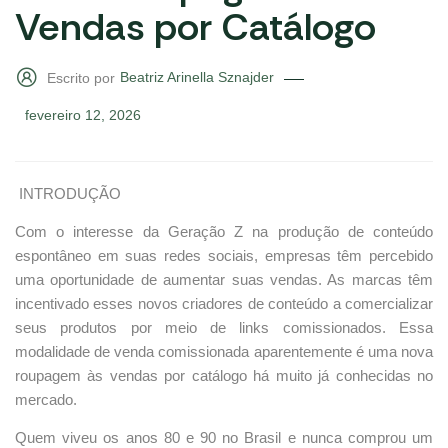
Vendas por Catálogo
Beatriz Arinella Sznajder
Escrito por
fevereiro 12, 2026
INTRODUÇÃO
Com o interesse da Geração Z na produção de conteúdo
espontâneo em suas redes sociais, empresas têm percebido
uma oportunidade de aumentar suas vendas. As marcas têm
incentivado esses novos criadores de conteúdo a comercializar
seus produtos por meio de links comissionados. Essa
modalidade de venda comissionada aparentemente é uma nova
roupagem às vendas por catálogo há muito já conhecidas no
mercado.
Quem viveu os anos 80 e 90 no Brasil e nunca comprou um