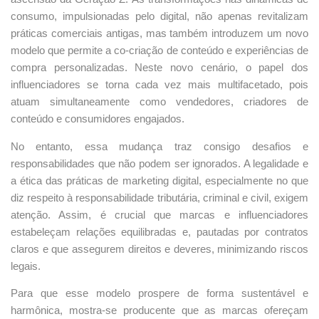
consumo, impulsionadas pelo digital, não apenas revitalizam
práticas comerciais antigas, mas também introduzem um novo
modelo que permite a co-criação de conteúdo e experiências de
compra personalizadas. Neste novo cenário, o papel dos
influenciadores se torna cada vez mais multifacetado, pois
atuam simultaneamente como vendedores, criadores de
conteúdo e consumidores engajados.
No entanto, essa mudança traz consigo desafios e
responsabilidades que não podem ser ignorados. A legalidade e
a ética das práticas de marketing digital, especialmente no que
diz respeito à responsabilidade tributária, criminal e civil, exigem
atenção. Assim, é crucial que marcas e influenciadores
estabeleçam relações equilibradas e, pautadas por contratos
claros e que assegurem direitos e deveres, minimizando riscos
legais.
Para que esse modelo prospere de forma sustentável e
harmônica, mostra-se producente que as marcas ofereçam