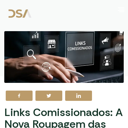
Links Comissionados: A
Nova Roupagem das