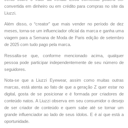
convertida em dinheiro ou em crédito para compras no site da
Liuzzi.
Além disso, o “creator” que mais vender no período de dez
meses, torna-se um influenciador oficial da marca e ganha uma
viagem para a Semana de Moda de Paris edição de setembro
de 2025 com tudo pago pela marca.
Ressalta-se que, conforme mencionado acima, qualquer
pessoa pode participar independentemente de seu número de
seguidores.
Nota-se que a Liuzzi Eyewear, assim como muitas outras
marcas, está atenta ao fato de que a geração Z quer estar no
digital, gosta de se posicionar e é formada por criadores de
conteúdo natos. A Liuzzi observa em seu consumidor o desejo
de ser criador de conteúdo e quem sabe até se tornar um
grande influenciador ao lado de seus ídolos. E é aí que está a
oportunidade.