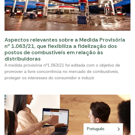
Aspectos relevantes sobre a Medida Provisória
nº 1.063/21, que flexibiliza a fidelização dos
postos de combustíveis em relação às
distribuidoras
A medida provisória nº1.063/21 foi editada com o objetivo de
promover a livre concorrência no mercado de combustíveis,
proteger os interesses do consumidor e induzir
Português