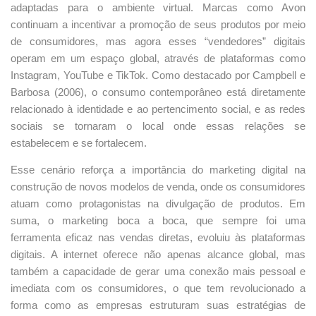
adaptadas para o ambiente virtual. Marcas como Avon
continuam a incentivar a promoção de seus produtos por meio
de consumidores, mas agora esses “vendedores” digitais
operam em um espaço global, através de plataformas como
Instagram, YouTube e TikTok. Como destacado por Campbell e
Barbosa (2006), o consumo contemporâneo está diretamente
relacionado à identidade e ao pertencimento social, e as redes
sociais se tornaram o local onde essas relações se
estabelecem e se fortalecem.
Esse cenário reforça a importância do marketing digital na
construção de novos modelos de venda, onde os consumidores
atuam como protagonistas na divulgação de produtos. Em
suma, o marketing boca a boca, que sempre foi uma
ferramenta eficaz nas vendas diretas, evoluiu às plataformas
digitais. A internet oferece não apenas alcance global, mas
também a capacidade de gerar uma conexão mais pessoal e
imediata com os consumidores, o que tem revolucionado a
forma como as empresas estruturam suas estratégias de