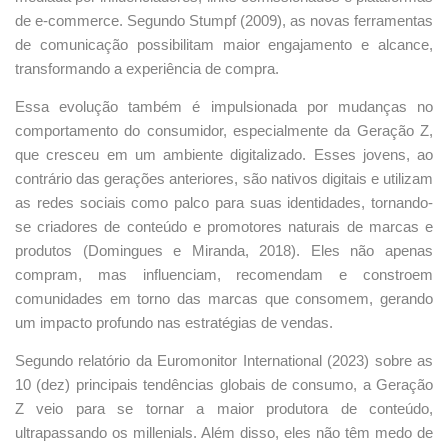
de e-commerce. Segundo Stumpf (2009), as novas ferramentas
de comunicação possibilitam maior engajamento e alcance,
transformando a experiência de compra.
Essa evolução também é impulsionada por mudanças no
comportamento do consumidor, especialmente da Geração Z,
que cresceu em um ambiente digitalizado. Esses jovens, ao
contrário das gerações anteriores, são nativos digitais e utilizam
as redes sociais como palco para suas identidades, tornando-
se criadores de conteúdo e promotores naturais de marcas e
produtos (Domingues e Miranda, 2018). Eles não apenas
compram, mas influenciam, recomendam e constroem
comunidades em torno das marcas que consomem, gerando
um impacto profundo nas estratégias de vendas.
Segundo relatório da Euromonitor International (2023) sobre as
10 (dez) principais tendências globais de consumo, a Geração
Z veio para se tornar a maior produtora de conteúdo,
ultrapassando os millenials. Além disso, eles não têm medo de