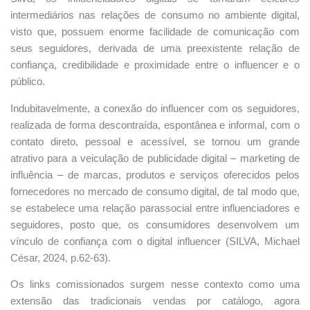
intermediários nas relações de consumo no ambiente digital,
visto que, possuem enorme facilidade de comunicação com
seus seguidores, derivada de uma preexistente relação de
confiança, credibilidade e proximidade entre o influencer e o
público.
Indubitavelmente, a conexão do influencer com os seguidores,
realizada de forma descontraída, espontânea e informal, com o
contato direto, pessoal e acessível, se tornou um grande
atrativo para a veiculação de publicidade digital – marketing de
influência – de marcas, produtos e serviços oferecidos pelos
fornecedores no mercado de consumo digital, de tal modo que,
se estabelece uma relação parassocial entre influenciadores e
seguidores, posto que, os consumidores desenvolvem um
vínculo de confiança com o digital influencer (SILVA, Michael
César, 2024, p.62-63).
Os links comissionados surgem nesse contexto como uma
extensão das tradicionais vendas por catálogo, agora