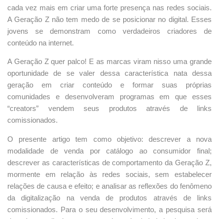
cada vez mais em criar uma forte presença nas redes sociais.
A Geração Z não tem medo de se posicionar no digital. Esses
jovens se demonstram como verdadeiros criadores de
conteúdo na internet.
A Geração Z quer palco! E as marcas viram nisso uma grande
oportunidade de se valer dessa característica nata dessa
geração em criar conteúdo e formar suas próprias
comunidades e desenvolveram programas em que esses
“creators” vendem seus produtos através de links
comissionados.
O presente artigo tem como objetivo: descrever a nova
modalidade de venda por catálogo ao consumidor final;
descrever as características de comportamento da Geração Z,
mormente em relação às redes sociais, sem estabelecer
relações de causa e efeito; e analisar as reflexões do fenômeno
da digitalização na venda de produtos através de links
comissionados. Para o seu desenvolvimento, a pesquisa será