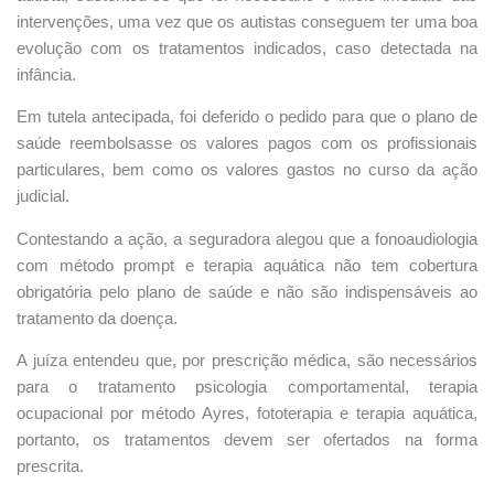
intervenções, uma vez que os autistas conseguem ter uma boa
evolução com os tratamentos indicados, caso detectada na
infância.
Em tutela antecipada, foi deferido o pedido para que o plano de
saúde reembolsasse os valores pagos com os profissionais
particulares, bem como os valores gastos no curso da ação
judicial.
Contestando a ação, a seguradora alegou que a fonoaudiologia
com método prompt e terapia aquática não tem cobertura
obrigatória pelo plano de saúde e não são indispensáveis ao
tratamento da doença.
A juíza entendeu que, por prescrição médica, são necessários
para o tratamento psicologia comportamental, terapia
ocupacional por método Ayres, fototerapia e terapia aquática,
portanto, os tratamentos devem ser ofertados na forma
prescrita.