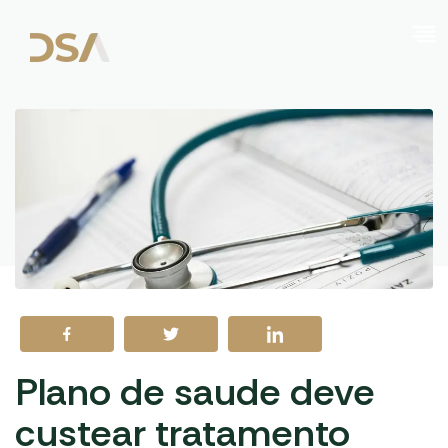
Plano de saude deve
custear tratamento