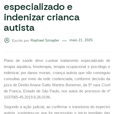
especializado e
indenizar crianca
autista
maio 21, 2025
Raphael Sznajder
Escrito por
Plano de saúde deve custear tratamento especializado de
terapia aquática, fonoterapia, terapia ocupacional e psicólogo e
indenizar, por danos morais, criança autista que não conseguiu
consultas por meio da rede credenciada, conforme decisão da
juíza de Direito Ariana Gatto Martins Bonemer, da 5ª vara Cível
de Franca, Estado de São Paulo, nos autos do processo de nº
1037065-45.2019.8.26.0196.
Segundo a ação judicial, ao confirmar o transtorno do espectro
autista, sustentou-se que foi necessário o início imediato das