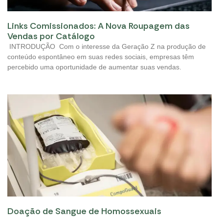
Links Comissionados: A Nova Roupagem das
Vendas por Catálogo
INTRODUÇÃO Com o interesse da Geração Z na produção de
conteúdo espontâneo em suas redes sociais, empresas têm
percebido uma oportunidade de aumentar suas vendas.
Doação de Sangue de Homossexuais