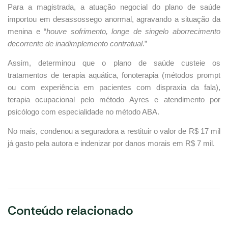
Para a magistrada, a atuação negocial do plano de saúde
importou em desassossego anormal, agravando a situação da
menina e “
houve sofrimento, longe de singelo aborrecimento
decorrente de inadimplemento contratual
.”
Assim, determinou que o plano de saúde custeie os
tratamentos de terapia aquática, fonoterapia (métodos prompt
ou com experiência em pacientes com dispraxia da fala),
terapia ocupacional pelo método Ayres e atendimento por
psicólogo com especialidade no método ABA.
No mais, condenou a seguradora a restituir o valor de R$ 17 mil
já gasto pela autora e indenizar por danos morais em R$ 7 mil.
Conteúdo relacionado