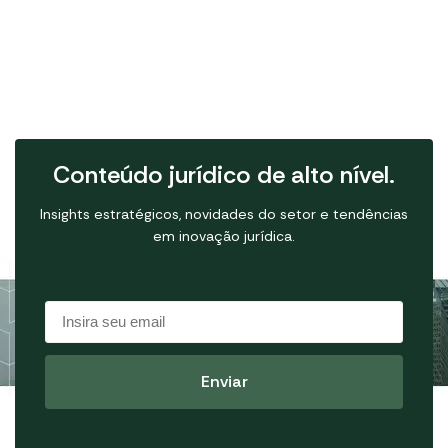
Conteúdo jurídico de alto nível.
Insights estratégicos, novidades do setor e tendências
em inovação jurídica.