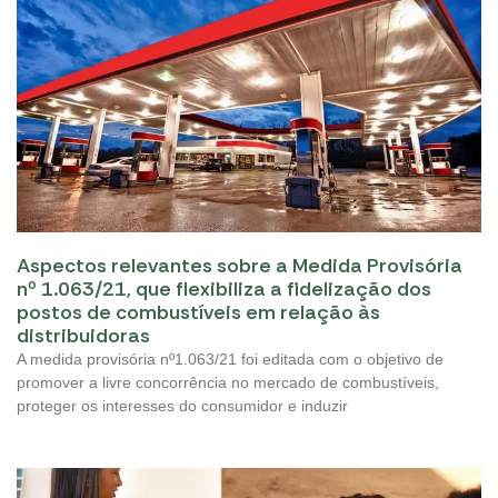
Aspectos relevantes sobre a Medida Provisória
nº 1.063/21, que flexibiliza a fidelização dos
postos de combustíveis em relação às
distribuidoras
A medida provisória nº1.063/21 foi editada com o objetivo de
promover a livre concorrência no mercado de combustíveis,
proteger os interesses do consumidor e induzir