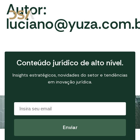
Autor:
luciano@yuza.com.
Conteúdo jurídico de alto nível.
Insights estratégicos, novidades do setor e tendências
em inovação jurídica.