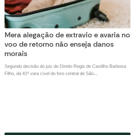
Mera alegação de extravio e avaria no
voo de retorno não enseja danos
morais
Segundo decisão do juiz de Direito Regis de Castilho Barbosa
Filho, da 41ª vara cível do foro central de São...