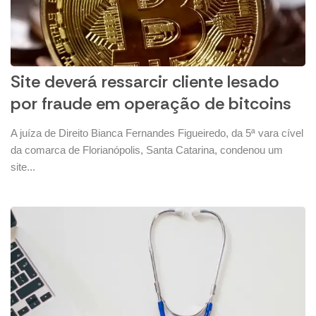
Site deverá ressarcir cliente lesado
por fraude em operação de bitcoins
A juíza de Direito Bianca Fernandes Figueiredo, da 5ª vara cível
da comarca de Florianópolis, Santa Catarina, condenou um
site...