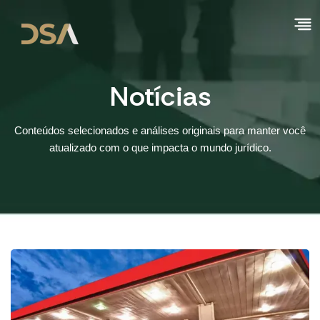
Notícias
Conteúdos selecionados e análises originais para manter você
atualizado com o que impacta o mundo jurídico.