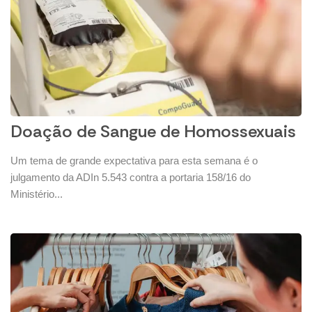
Doação de Sangue de Homossexuais
Um tema de grande expectativa para esta semana é o
julgamento da ADIn 5.543 contra a portaria 158/16 do
Ministério...