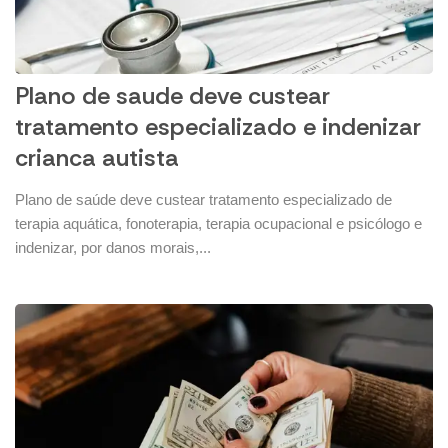
Plano de saude deve custear
tratamento especializado e indenizar
crianca autista
Plano de saúde deve custear tratamento especializado de
terapia aquática, fonoterapia, terapia ocupacional e psicólogo e
indenizar, por danos morais,...