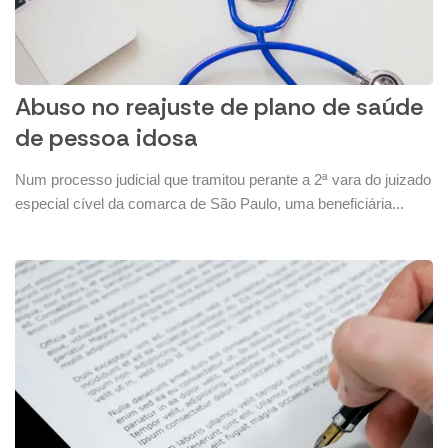
Abuso no reajuste de plano de saúde
de pessoa idosa
Num processo judicial que tramitou perante a 2ª vara do juizado
especial cível da comarca de São Paulo, uma beneficiária...