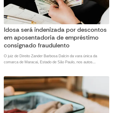
Idosa será indenizada por descontos
em aposentadoria de empréstimo
consignado fraudulento
O juiz de Direito Zander Barbosa Dalcin da vara única da
comarca de Maracai, Estado de São Paulo, nos autos...