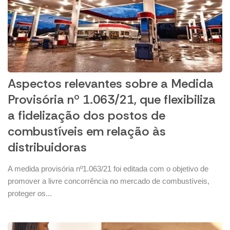
Aspectos relevantes sobre a Medida
Provisória nº 1.063/21, que flexibiliza
a fidelização dos postos de
combustíveis em relação às
distribuidoras
A medida provisória nº1.063/21 foi editada com o objetivo de
promover a livre concorrência no mercado de combustíveis,
proteger os...