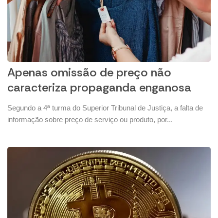
Apenas omissão de preço não
caracteriza propaganda enganosa
Segundo a 4ª turma do Superior Tribunal de Justiça, a falta de
informação sobre preço de serviço ou produto, por...