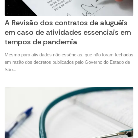
A Revisão dos contratos de aluguéis
em caso de atividades essenciais em
tempos de pandemia
Mesmo para atividades não essências, que não foram fechadas
em razão dos decretos publicados pelo Governo do Estado de
São...