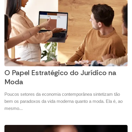
O Papel Estratégico do Jurídico na
Moda
Poucos setores da economia contemporânea sintetizam tão
bem os paradoxos da vida moderna quanto a moda. Ela é, ao
mesmo...